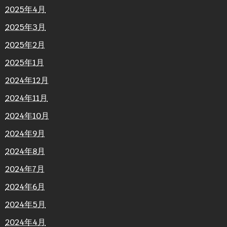
2025年4月
2025年3月
2025年2月
2025年1月
2024年12月
2024年11月
2024年10月
2024年9月
2024年8月
2024年7月
2024年6月
2024年5月
2024年4月