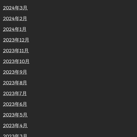
2024年3月
2024年2月
2024年1月
2023年12月
2023年11月
2023年10月
2023年9月
2023年8月
2023年7月
2023年6月
2023年5月
2023年4月
2023年3月