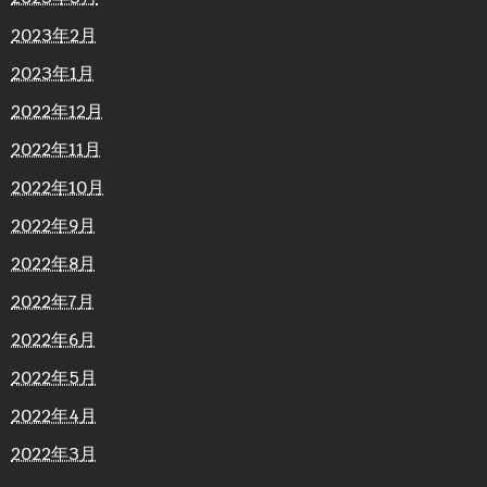
2023年2月
2023年1月
2022年12月
2022年11月
2022年10月
2022年9月
2022年8月
2022年7月
2022年6月
2022年5月
2022年4月
2022年3月