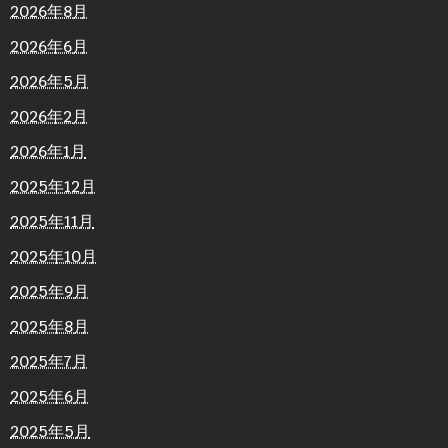
2026年8月
2026年6月
2026年5月
2026年2月
2026年1月
2025年12月
2025年11月
2025年10月
2025年9月
2025年8月
2025年7月
2025年6月
2025年5月