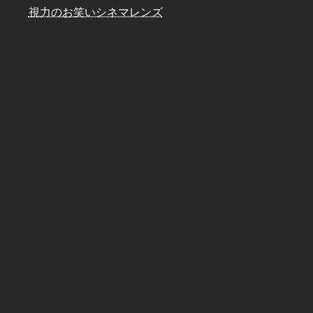
視力のお笑いシネマレンズ