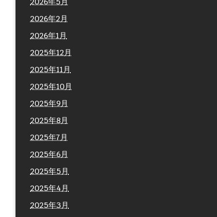
2026年5月
2026年2月
2026年1月
2025年12月
2025年11月
2025年10月
2025年9月
2025年8月
2025年7月
2025年6月
2025年5月
2025年4月
2025年3月