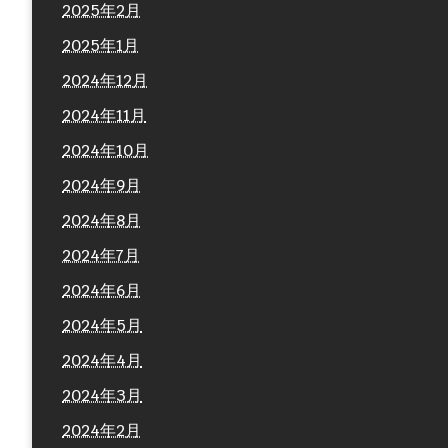
2025年2月
2025年1月
2024年12月
2024年11月
2024年10月
2024年9月
2024年8月
2024年7月
2024年6月
2024年5月
2024年4月
2024年3月
2024年2月