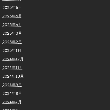
2025年6月
2025年5月
2025年4月
2025年3月
2025年2月
2025年1月
2024年12月
2024年11月
2024年10月
2024年9月
2024年8月
2024年7月