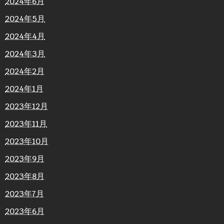
2024年6月
2024年5月
2024年4月
2024年3月
2024年2月
2024年1月
2023年12月
2023年11月
2023年10月
2023年9月
2023年8月
2023年7月
2023年6月