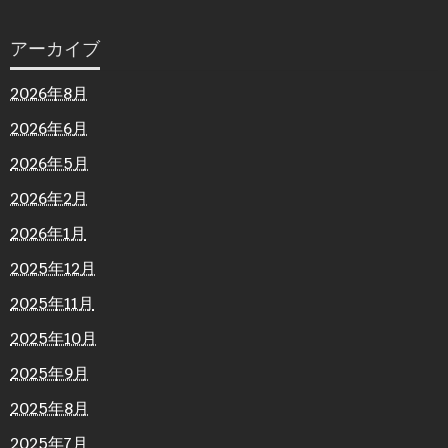
アーカイブ
2026年8月
2026年6月
2026年5月
2026年2月
2026年1月
2025年12月
2025年11月
2025年10月
2025年9月
2025年8月
2025年7月