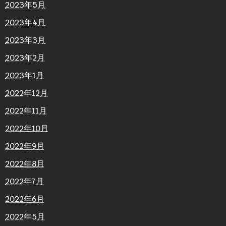
2023年5月
2023年4月
2023年3月
2023年2月
2023年1月
2022年12月
2022年11月
2022年10月
2022年9月
2022年8月
2022年7月
2022年6月
2022年5月