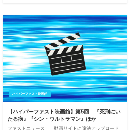
日:
ハイパーファスト映画館
【ハイパーファスト映画館】第5回 『死刑にい
たる病』『シン・ウルトラマン』ほか
ファストニュース！ 動画サイトに違法アップロード