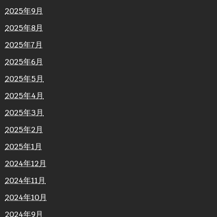
2025年9月
2025年8月
2025年7月
2025年6月
2025年5月
2025年4月
2025年3月
2025年2月
2025年1月
2024年12月
2024年11月
2024年10月
2024年9月