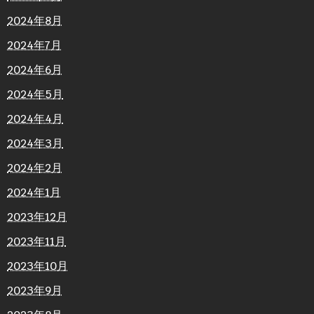
2024年8月
2024年7月
2024年6月
2024年5月
2024年4月
2024年3月
2024年2月
2024年1月
2023年12月
2023年11月
2023年10月
2023年9月