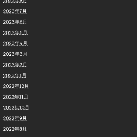
2023年8月
2023年7月
2023年6月
2023年5月
2023年4月
2023年3月
2023年2月
2023年1月
2022年12月
2022年11月
2022年10月
2022年9月
2022年8月