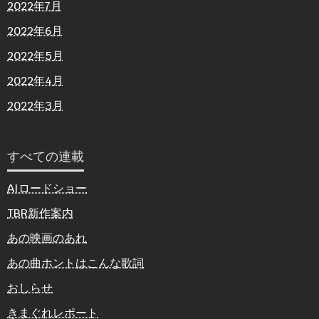
2022年7月
2022年6月
2022年5月
2022年4月
2022年3月
すべての連載
AIロードショー
TBR新作案内
あの映画のあれ
あの曲ホントはこんな歌詞
おしらせ
きまぐれレポート