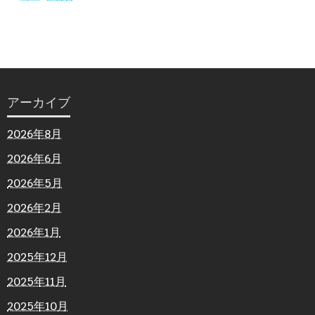
アーカイブ
2026年8月
2026年6月
2026年5月
2026年2月
2026年1月
2025年12月
2025年11月
2025年10月