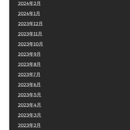
2024年2月
2024年1月
2023年12月
2023年11月
2023年10月
2023年9月
2023年8月
2023年7月
2023年6月
2023年5月
2023年4月
2023年3月
2023年2月