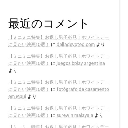
最近のコメント
【ミニミニ特集】お返し男子必見！ホワイトデー
に見たい映画10選！
に
delladevoted.com
より
【ミニミニ特集】お返し男子必見！ホワイトデー
に見たい映画10選！
に
juegos bplay argentina
より
【ミニミニ特集】お返し男子必見！ホワイトデー
に見たい映画10選！
に
fotógrafo de casamento
em Maui
より
【ミニミニ特集】お返し男子必見！ホワイトデー
に見たい映画10選！
に
surewin malaysia
より
【ミニミニ特集】お返し男子必見！ホワイトデー