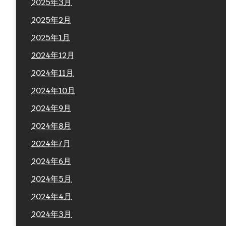
2025年3月
2025年2月
2025年1月
2024年12月
2024年11月
2024年10月
2024年9月
2024年8月
2024年7月
2024年6月
2024年5月
2024年4月
2024年3月