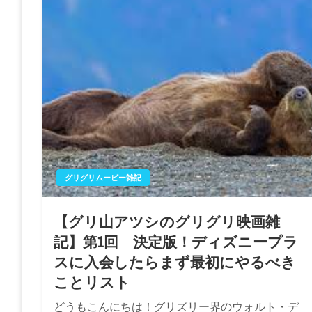
グリグリムービー雑記
【グリ山アツシのグリグリ映画雑
記】第1回 決定版！ディズニープラ
スに入会したらまず最初にやるべき
ことリスト
どうもこんにちは！グリズリー界のウォルト・デ