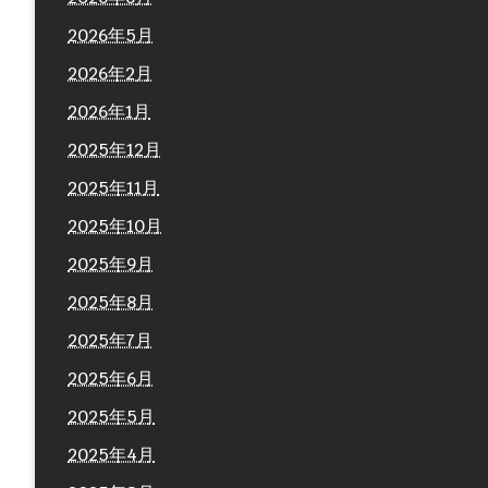
2026年5月
2026年2月
2026年1月
2025年12月
2025年11月
2025年10月
2025年9月
2025年8月
2025年7月
2025年6月
2025年5月
2025年4月