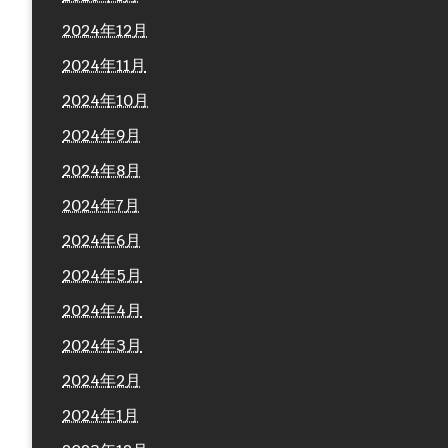
2024年12月
2024年11月
2024年10月
2024年9月
2024年8月
2024年7月
2024年6月
2024年5月
2024年4月
2024年3月
2024年2月
2024年1月