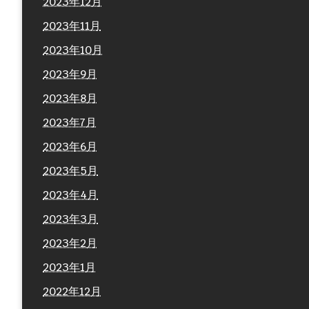
2023年12月
2023年11月
2023年10月
2023年9月
2023年8月
2023年7月
2023年6月
2023年5月
2023年4月
2023年3月
2023年2月
2023年1月
2022年12月