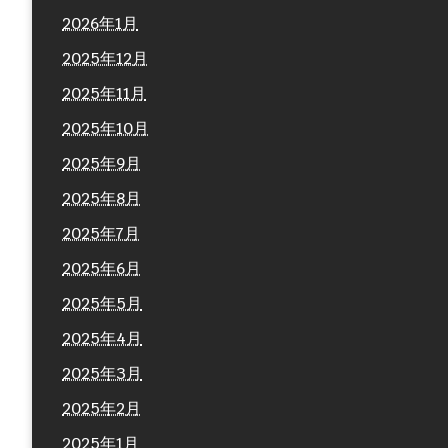
2026年1月
2025年12月
2025年11月
2025年10月
2025年9月
2025年8月
2025年7月
2025年6月
2025年5月
2025年4月
2025年3月
2025年2月
2025年1月