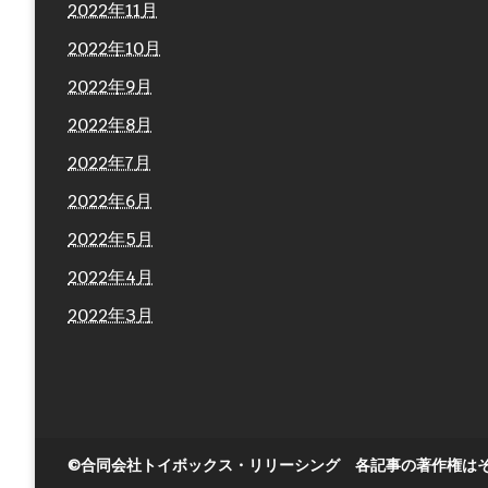
2022年11月
2022年10月
2022年9月
2022年8月
2022年7月
2022年6月
2022年5月
2022年4月
2022年3月
©合同会社トイボックス・リリーシング 各記事の著作権は