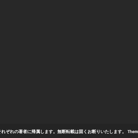
それぞれの著者に帰属します。無断転載は固くお断りいたします。
Them