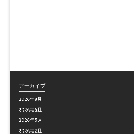
アーカイブ
2026年8月
2026年6月
2026年5月
2026年2月