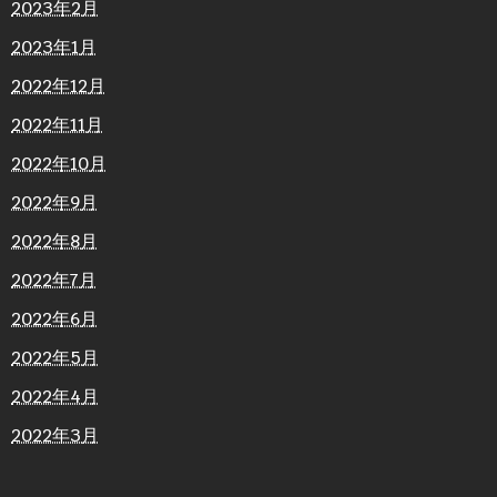
2023年2月
2023年1月
2022年12月
2022年11月
2022年10月
2022年9月
2022年8月
2022年7月
2022年6月
2022年5月
2022年4月
2022年3月