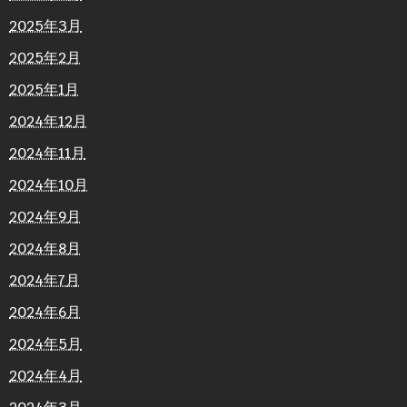
2025年3月
2025年2月
2025年1月
2024年12月
2024年11月
2024年10月
2024年9月
2024年8月
2024年7月
2024年6月
2024年5月
2024年4月