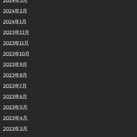
2024年3月
2024年2月
2024年1月
2023年12月
2023年11月
2023年10月
2023年9月
2023年8月
2023年7月
2023年6月
2023年5月
2023年4月
2023年3月