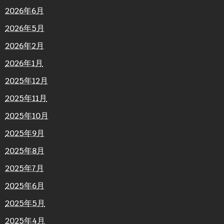
2026年6月
2026年5月
2026年2月
2026年1月
2025年12月
2025年11月
2025年10月
2025年9月
2025年8月
2025年7月
2025年6月
2025年5月
2025年4月