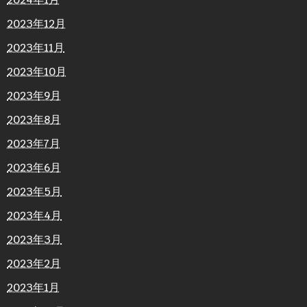
2023年12月
2023年11月
2023年10月
2023年9月
2023年8月
2023年7月
2023年6月
2023年5月
2023年4月
2023年3月
2023年2月
2023年1月