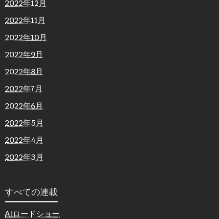
2022年12月
2022年11月
2022年10月
2022年9月
2022年8月
2022年7月
2022年6月
2022年5月
2022年4月
2022年3月
すべての連載
AIロードショー