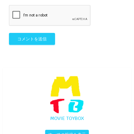
MOVIE TOYBOX