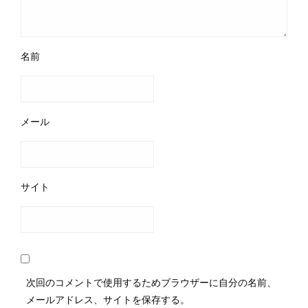
名前
メール
サイト
次回のコメントで使用するためブラウザーに自分の名前、
メールアドレス、サイトを保存する。