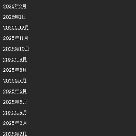
2026年2月
2026年1月
2025年12月
2025年11月
2025年10月
2025年9月
2025年8月
2025年7月
2025年6月
2025年5月
2025年4月
2025年3月
2025年2月