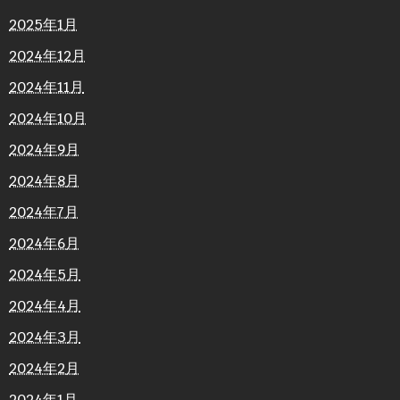
2025年1月
2024年12月
2024年11月
2024年10月
2024年9月
2024年8月
2024年7月
2024年6月
2024年5月
2024年4月
2024年3月
2024年2月
2024年1月