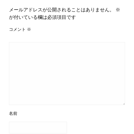
メールアドレスが公開されることはありません。
※
が付いている欄は必須項目です
コメント
※
名前