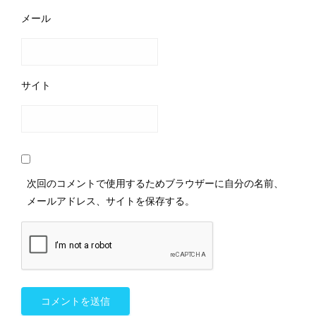
メール
サイト
次回のコメントで使用するためブラウザーに自分の名前、
メールアドレス、サイトを保存する。