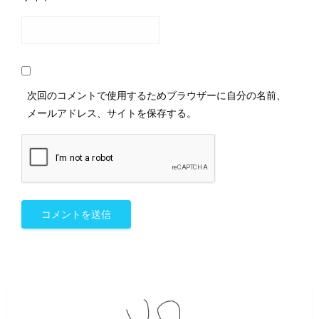
次回のコメントで使用するためブラウザーに自分の名前、
メールアドレス、サイトを保存する。