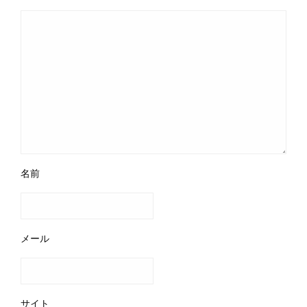
名前
メール
サイト