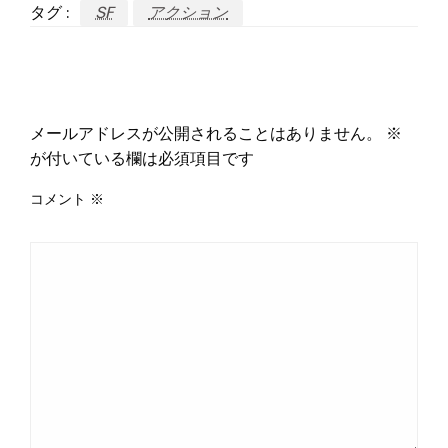
タグ :
SF
アクション
返信する
メールアドレスが公開されることはありません。
※
が付いている欄は必須項目です
コメント
※