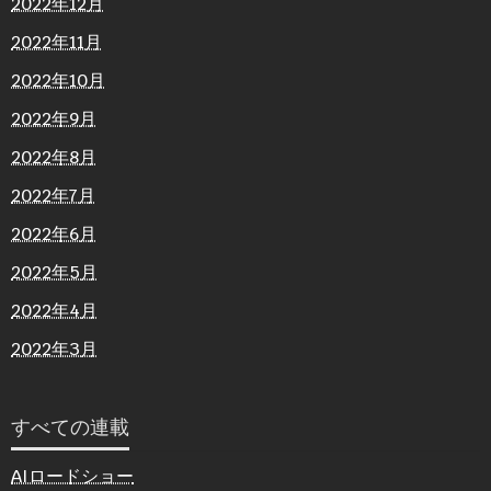
2022年12月
2022年11月
2022年10月
2022年9月
2022年8月
2022年7月
2022年6月
2022年5月
2022年4月
2022年3月
すべての連載
AIロードショー