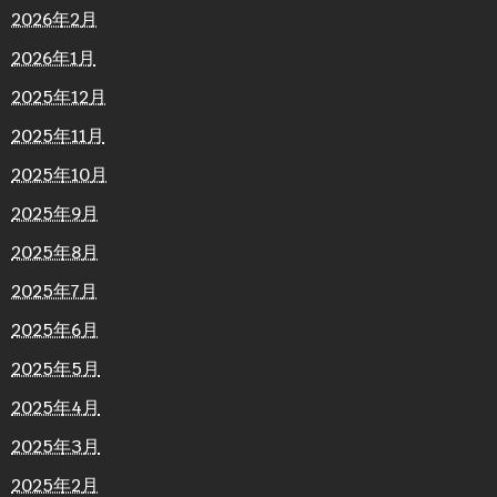
2026年2月
2026年1月
2025年12月
2025年11月
2025年10月
2025年9月
2025年8月
2025年7月
2025年6月
2025年5月
2025年4月
2025年3月
2025年2月