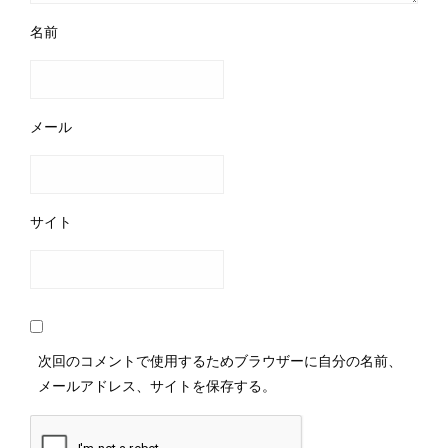
名前
メール
サイト
次回のコメントで使用するためブラウザーに自分の名前、
メールアドレス、サイトを保存する。