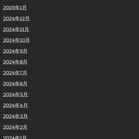
2025年1月
2024年12月
2024年11月
2024年10月
2024年9月
2024年8月
2024年7月
2024年6月
2024年5月
2024年4月
2024年3月
2024年2月
2024年1月