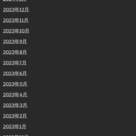
2023年12月
2023年11月
2023年10月
2023年9月
2023年8月
2023年7月
2023年6月
2023年5月
2023年4月
2023年3月
2023年2月
2023年1月