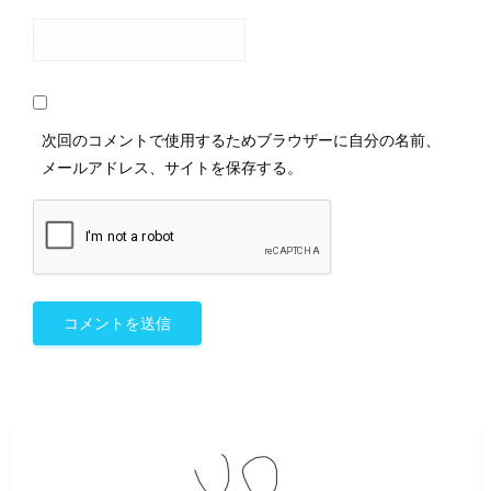
次回のコメントで使用するためブラウザーに自分の名前、
メールアドレス、サイトを保存する。