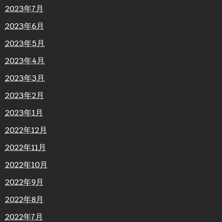
2023年7月
2023年6月
2023年5月
2023年4月
2023年3月
2023年2月
2023年1月
2022年12月
2022年11月
2022年10月
2022年9月
2022年8月
2022年7月