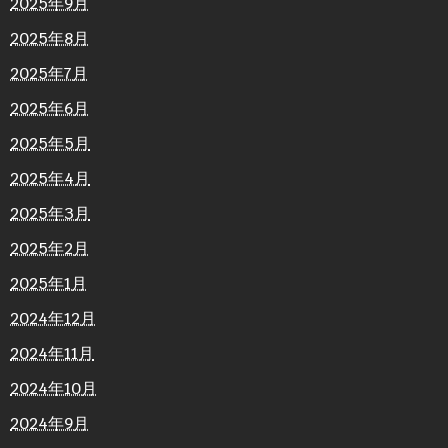
2025年9月
2025年8月
2025年7月
2025年6月
2025年5月
2025年4月
2025年3月
2025年2月
2025年1月
2024年12月
2024年11月
2024年10月
2024年9月