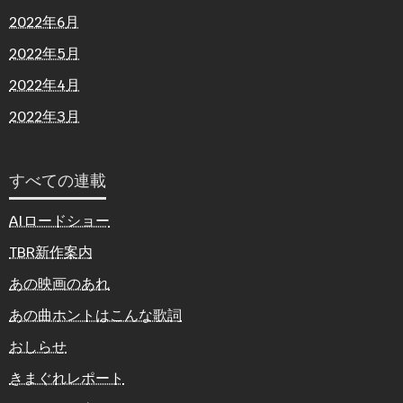
2022年6月
2022年5月
2022年4月
2022年3月
すべての連載
AIロードショー
TBR新作案内
あの映画のあれ
あの曲ホントはこんな歌詞
おしらせ
きまぐれレポート