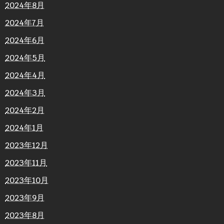
2024年8月
2024年7月
2024年6月
2024年5月
2024年4月
2024年3月
2024年2月
2024年1月
2023年12月
2023年11月
2023年10月
2023年9月
2023年8月