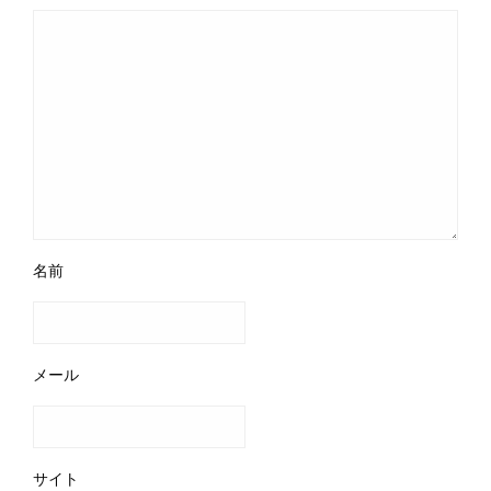
名前
メール
サイト