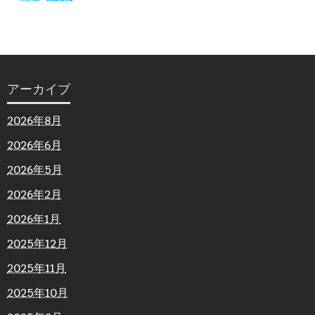
アーカイブ
2026年8月
2026年6月
2026年5月
2026年2月
2026年1月
2025年12月
2025年11月
2025年10月