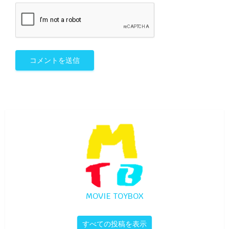
MOVIE TOYBOX
すべての投稿を表示