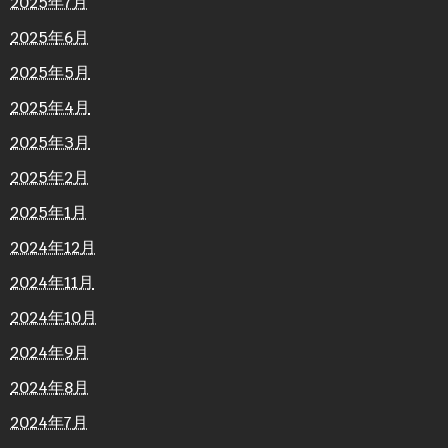
2025年7月
2025年6月
2025年5月
2025年4月
2025年3月
2025年2月
2025年1月
2024年12月
2024年11月
2024年10月
2024年9月
2024年8月
2024年7月