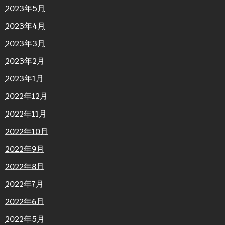
2023年5月
2023年4月
2023年3月
2023年2月
2023年1月
2022年12月
2022年11月
2022年10月
2022年9月
2022年8月
2022年7月
2022年6月
2022年5月