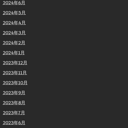
2024年6月
2024年5月
2024年4月
2024年3月
2024年2月
2024年1月
2023年12月
2023年11月
2023年10月
2023年9月
2023年8月
2023年7月
2023年6月