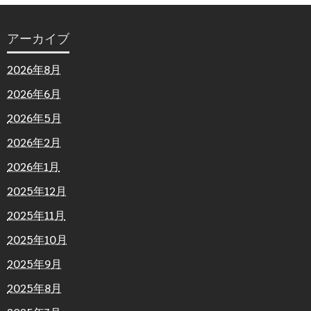
アーカイブ
2026年8月
2026年6月
2026年5月
2026年2月
2026年1月
2025年12月
2025年11月
2025年10月
2025年9月
2025年8月