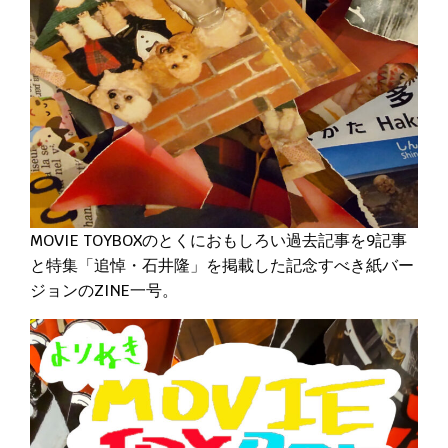
MOVIE TOYBOXのとくにおもしろい過去記事を9記事
と特集「追悼・石井隆」を掲載した記念すべき紙バー
ジョンのZINE一号。