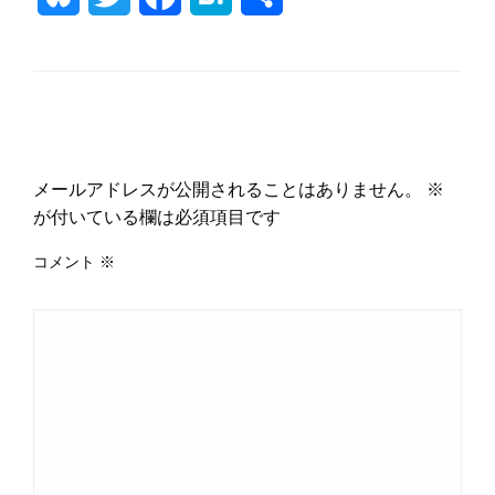
有
返信する
メールアドレスが公開されることはありません。
※
が付いている欄は必須項目です
コメント
※