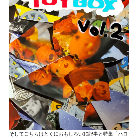
そしてこちらはとくにおもしろい10記事と特集「ハロ