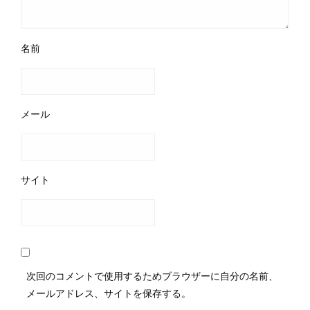
名前
メール
サイト
次回のコメントで使用するためブラウザーに自分の名前、
メールアドレス、サイトを保存する。