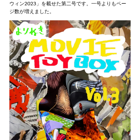
ウィン2023」を載せた第二号です。一号よりもペー
ジ数が増えました。