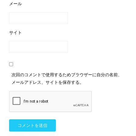
メール
サイト
次回のコメントで使用するためブラウザーに自分の名前、
メールアドレス、サイトを保存する。