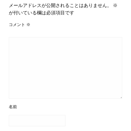
メールアドレスが公開されることはありません。
※
が付いている欄は必須項目です
コメント
※
名前