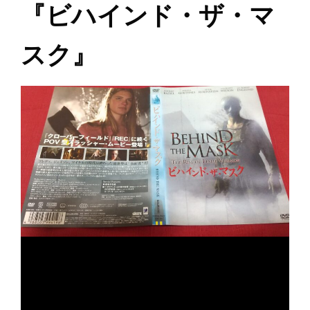
『ビハインド・ザ・マ
スク』