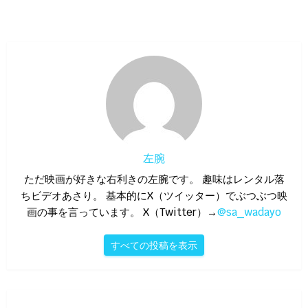
左腕
ただ映画が好きな右利きの左腕です。 趣味はレンタル落
ちビデオあさり。 基本的にX（ツイッター）でぶつぶつ映
画の事を言っています。 X（Twitter）→
@sa_wadayo
すべての投稿を表示