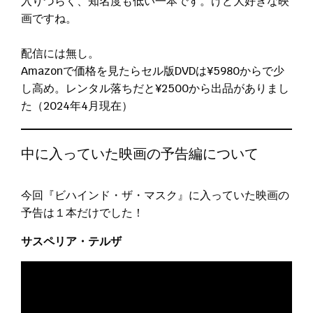
入りづらく、知名度も低い一本です。けど大好きな映
画ですね。
配信には無し。
Amazonで価格を見たらセル版DVDは¥5980からで少
し高め。レンタル落ちだと¥2500から出品がありまし
た（2024年4月現在）
中に入っていた映画の予告編について
今回『ビハインド・ザ・マスク』に入っていた映画の
予告は１本だけでした！
サスペリア・テルザ