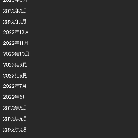
2023年2月
2023年1月
2022年12月
2022年11月
2022年10月
2022年9月
2022年8月
2022年7月
2022年6月
2022年5月
2022年4月
2022年3月