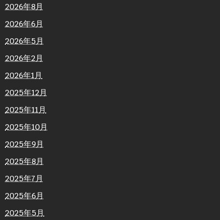
2026年8月
2026年6月
2026年5月
2026年2月
2026年1月
2025年12月
2025年11月
2025年10月
2025年9月
2025年8月
2025年7月
2025年6月
2025年5月