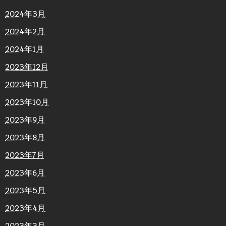
2024年3月
2024年2月
2024年1月
2023年12月
2023年11月
2023年10月
2023年9月
2023年8月
2023年7月
2023年6月
2023年5月
2023年4月
2023年3月