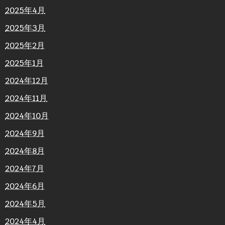
2025年4月
2025年3月
2025年2月
2025年1月
2024年12月
2024年11月
2024年10月
2024年9月
2024年8月
2024年7月
2024年6月
2024年5月
2024年4月