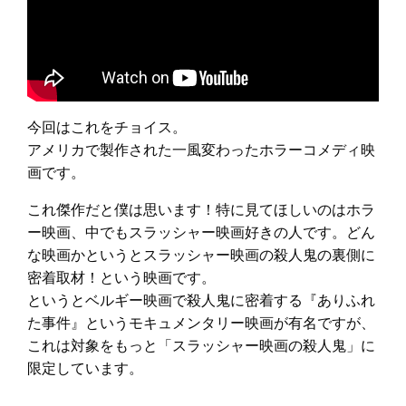
今回はこれをチョイス。
アメリカで製作された一風変わったホラーコメディ映
画です。
これ傑作だと僕は思います！特に見てほしいのはホラ
ー映画、中でもスラッシャー映画好きの人です。どん
な映画かというとスラッシャー映画の殺人鬼の裏側に
密着取材！という映画です。
というとベルギー映画で殺人鬼に密着する『ありふれ
た事件』というモキュメンタリー映画が有名ですが、
これは対象をもっと「スラッシャー映画の殺人鬼」に
限定しています。