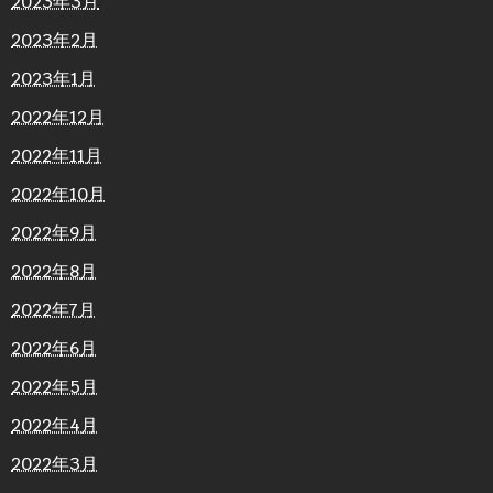
2023年3月
2023年2月
2023年1月
2022年12月
2022年11月
2022年10月
2022年9月
2022年8月
2022年7月
2022年6月
2022年5月
2022年4月
2022年3月