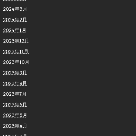
2024年3月
2024年2月
2024年1月
2023年12月
2023年11月
2023年10月
2023年9月
2023年8月
2023年7月
2023年6月
2023年5月
2023年4月