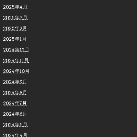
2025年4月
2025年3月
2025年2月
2025年1月
2024年12月
2024年11月
2024年10月
2024年9月
2024年8月
2024年7月
2024年6月
2024年5月
2024年4月