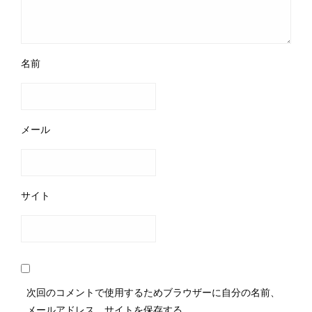
名前
メール
サイト
次回のコメントで使用するためブラウザーに自分の名前、
メールアドレス、サイトを保存する。