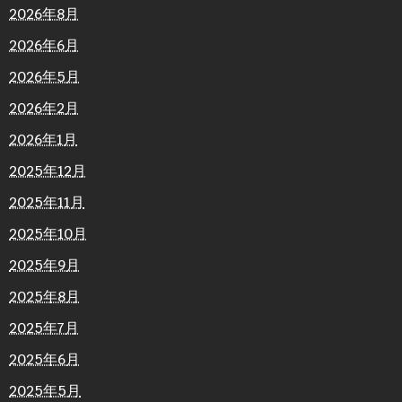
2026年8月
2026年6月
2026年5月
2026年2月
2026年1月
2025年12月
2025年11月
2025年10月
2025年9月
2025年8月
2025年7月
2025年6月
2025年5月