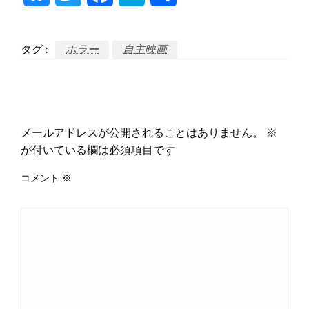
有
タグ :
ホラー
自主映画
返信する
メールアドレスが公開されることはありません。
※
が付いている欄は必須項目です
コメント
※